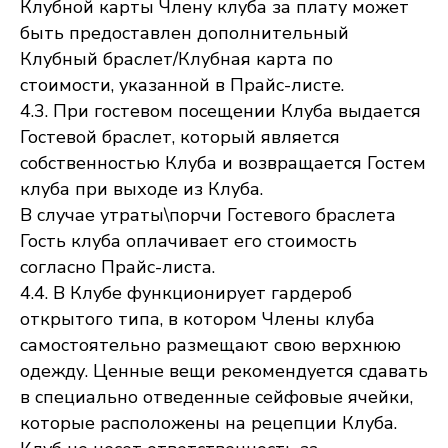
Клубной карты Члену клуба за плату может
быть предоставлен дополнительный
Клубный браслет/Клубная карта по
стоимости, указанной в Прайс-листе.
4.3. При гостевом посещении Клуба выдается
Гостевой браслет, который является
собственностью Клуба и возвращается Гостем
клуба при выходе из Клуба.
В случае утраты\порчи Гостевого браслета
Гость клуба оплачивает его стоимость
согласно Прайс-листа.
4.4. В Клубе функционирует гардероб
открытого типа, в котором Члены клуба
самостоятельно размещают свою верхнюю
одежду. Ценные вещи рекомендуется сдавать
в специально отведенные сейфовые ячейки,
которые расположены на рецепции Клуба.