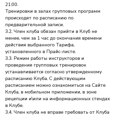
21:00.
Тренировки в залах групповых программ
происходят по расписанию по
предварительной записи.
3.2. Член клуба обязан прийти в Клуб не
менее, чем за 1 час до окончания времени
действия выбранного Тарифа,
установленного в Прайс-листе.
3.3. Режим работы инструкторов и
проведения групповых тренировок
устанавливается согласно утвержденному
расписанию Клуба. С действующим
расписанием можно ознакомиться на Сайте
Клуба, в мобильном приложении, в зоне
рецепции и\или на информационных стендах
в Клубе.
3.4. Член клуба не вправе требовать от Клуба