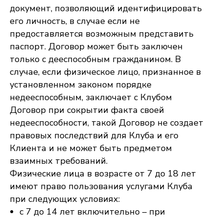
документ, позволяющий идентифицировать
его личность, в случае если не
предоставляется возможным представить
паспорт. Договор может быть заключен
только с дееспособным гражданином. В
случае, если физическое лицо, признанное в
установленном законом порядке
недееспособным, заключает с Клубом
Договор при сокрытии факта своей
недееспособности, такой Договор не создает
правовых последствий для Клуба и его
Клиента и не может быть предметом
взаимных требований.
Физические лица в возрасте от 7 до 18 лет
имеют право пользования услугами Клуба
при следующих условиях:
с 7 до 14 лет включительно – при