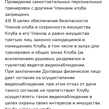
Проведение самостоятельных персональных
тренировок с другими Членами клуба
запрещено.
4.8. В целях обеспечения безопасности
Членов клуба и сохранности имущества
Клуба и его Членов, а равно имущества
третьих лиц, законно находящемся в
помещениях Клуба, в том числе в залах для
тренировок и общих зонах Клуба (за
исключением душевых, раздевалок и
туалетов) ведется видеонаблюдение.
При заключении Договора физическое лицо
дает согласие на осуществление
видеонаблюдения, при этом отказ от дачи
такого согласия не препятствует Клубу
осуществлять такое видеонаблюдение в
целях охраны своих интересов и имущества