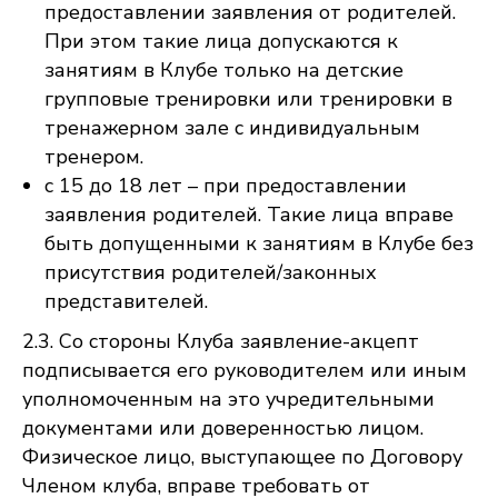
предоставлении заявления от родителей.
При этом такие лица допускаются к
занятиям в Клубе только на детские
групповые тренировки или тренировки в
тренажерном зале с индивидуальным
тренером.
с 15 до 18 лет – при предоставлении
заявления родителей. Такие лица вправе
быть допущенными к занятиям в Клубе без
присутствия родителей/законных
представителей.
2.3. Со стороны Клуба заявление-акцепт
подписывается его руководителем или иным
уполномоченным на это учредительными
документами или доверенностью лицом.
Физическое лицо, выступающее по Договору
Членом клуба, вправе требовать от