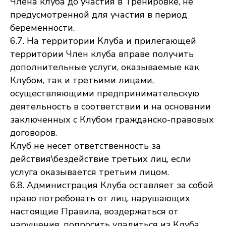
Члена клуба до участия в Тренировке, не
предусмотренной для участия в период
беременности.
6.7. На территории Клуба и прилегающей
территории Член клуба вправе получить
дополнительные услуги, оказываемые как
Клубом, так и третьими лицами,
осуществляющими предпринимательскую
деятельность в соответствии и на основании
заключенных с Клубом гражданско-правовых
договоров.
Клуб не несет ответственность за
действия\бездействие третьих лиц, если
услуга оказывается третьим лицом.
6.8. Администрация Клуба оставляет за собой
право потребовать от лиц, нарушающих
настоящие Правила, воздержаться от
нарушения, попросить удалиться из Клуба