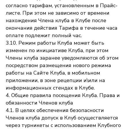
согласно тарифам, установленным в Прайс-
листе. При этом не зависимо от времени
нахождения Члена клуба в Клубе после
окончания действия Тарифа в течение часа
оплате подлежит полный час.
3.10. Режим работы Клуба может быть
изменен по инициативе Клуба, при этом
Члены клуба заранее уведомляются об этом
посредством размещения нового режима
работы на Сайте Клуба, в мобильном
приложении, в зоне рецепции и\или на
информационных стендах в Клубе.
4. Общие правила посещения Клуба. Права и
обязанности Членов клуба
4.1. В целях обеспечения безопасности
Членов клуба допуск в Клуб осуществляется
через турникеты с использованием Клубного