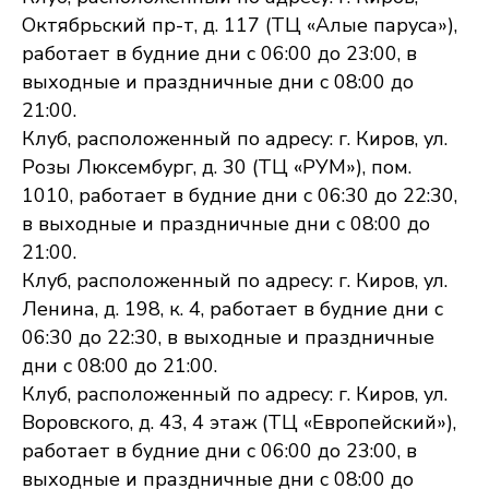
Октябрьский пр-т, д. 117 (ТЦ «Алые паруса»),
работает в будние дни с 06:00 до 23:00, в
выходные и праздничные дни с 08:00 до
21:00.
Клуб, расположенный по адресу: г. Киров, ул.
Розы Люксембург, д. 30 (ТЦ «РУМ»), пом.
1010, работает в будние дни с 06:30 до 22:30,
в выходные и праздничные дни с 08:00 до
21:00.
Клуб, расположенный по адресу: г. Киров, ул.
Ленина, д. 198, к. 4, работает в будние дни с
06:30 до 22:30, в выходные и праздничные
дни с 08:00 до 21:00.
Клуб, расположенный по адресу: г. Киров, ул.
Воровского, д. 43, 4 этаж (ТЦ «Европейский»),
работает в будние дни с 06:00 до 23:00, в
выходные и праздничные дни с 08:00 до