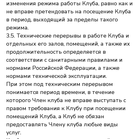
изменения режима работы Клуба, равно как и
не вправе претендовать на посещение Клуба
в период, выходящий за пределы такого
режима.
3.5. Технические перерывы в работе Клуба и
отдельных его залов, помещений, а также их
продолжительность определяется в
соответствии с санитарными правилами и
нормами Российской Федерации, а также
нормами технической эксплуатации.
При этом под техническим перерывом
понимается период времени, в течение
которого Член клуба не вправе выступать с
правом требования к Клубу при посещении
помещений Клуба, а Клуб не обязан
предоставлять Члену клуба любые виды
услуг.