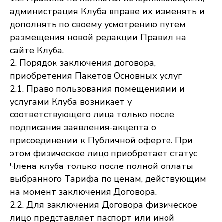
администрация Клуба вправе их изменять и
дополнять по своему усмотрению путем
размещения новой редакции Правил на
сайте Клуба.
2. Порядок заключения договора,
приобретения Пакетов Основных услуг
2.1. Право пользования помещениями и
услугами Клуба возникает у
соответствующего лица только после
подписания заявления-акцепта о
присоединении к Публичной оферте. При
этом физическое лицо приобретает статус
Члена клуба только после полной оплаты
выбранного Тарифа по ценам, действующим
на момент заключения Договора.
2.2. Для заключения Договора физическое
лицо представляет паспорт или иной