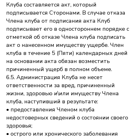
Клуба составляется акт, который
подписывается Сторонами. В случае отказа
Члена клуба от подписания акта Клуб
подписывает его в одностороннем порядке с
отметкой об отказе Члена клуба подписать
акт о нанесенном имуществу ущербе. Член
клуба в течение 5 (Пяти) календарных дней
на основании акта обязан возместить
причиненный ущерб в полном объеме.
6.5. Администрация Клуба не несет
ответственности за вред, причиненный
жизни, здоровью и\или имуществу Члена
клуба, наступивший в результате:
• предоставления Членом клуба
недостоверных сведений о состоянии своего
здоровья;
• острого или хронического заболевания