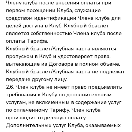
Члену клуба после внесения оплаты при
первом посещении Клуба, служащие
средством идентификации Члена клуба для
целей доступа в Клуб. Клубный браслет
является собственностью Члена клуба после
оплаты Тарифа.
Клубный браслет/Клубная карта являются
пропуском в Клуб и удостоверяет права,
вытекающие из Договора в полном объеме.
Клубный браслет/Клубная карта не подлежат
передаче другому лицу.
2.6. Член клуба не имеет право предъявлять
требования к Клубу по дополнительным
услугам, не включенным в содержание услуг
по оплаченному Тарифу. Член клуба
производит отдельную оплату
Дополнительных услуг Клуба, оказываемых