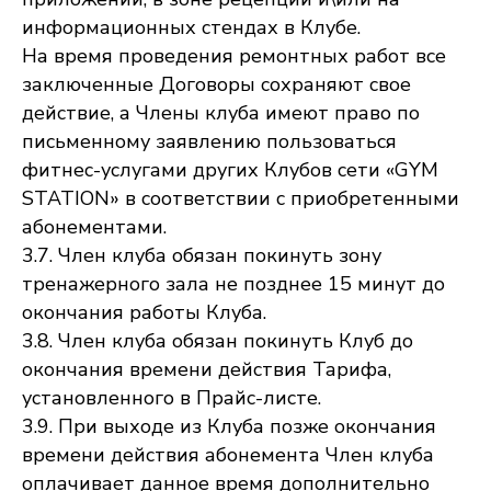
информационных стендах в Клубе.
На время проведения ремонтных работ все
заключенные Договоры сохраняют свое
действие, а Члены клуба имеют право по
письменному заявлению пользоваться
фитнес-услугами других Клубов сети «GYM
STATION» в соответствии с приобретенными
абонементами.
3.7. Член клуба обязан покинуть зону
тренажерного зала не позднее 15 минут до
окончания работы Клуба.
3.8. Член клуба обязан покинуть Клуб до
окончания времени действия Тарифа,
установленного в Прайс-листе.
3.9. При выходе из Клуба позже окончания
времени действия абонемента Член клуба
оплачивает данное время дополнительно