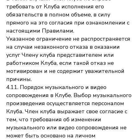
требовать от Клуба исполнения его
обязательств в полном объеме, в силу
прямого на это согласия при ознакомлении с
настоящими Правилами.
Указанное ограничение не распространяется
на случаи незаконного отказа в оказании
услуг Члену клуба представителем или
работником Клуба, если такой отказ не
мотивирован и не содержит уважительной
причины.
4.11. Порядок музыкального и видео
сопровождения в Клубе. Выбор музыкального
произведения осуществляется персоналом
Клуба. Член клуба выражает свое согласие с
тем, что требования об изменении
музыкального или видео сопровождения не
может быть основано на личном