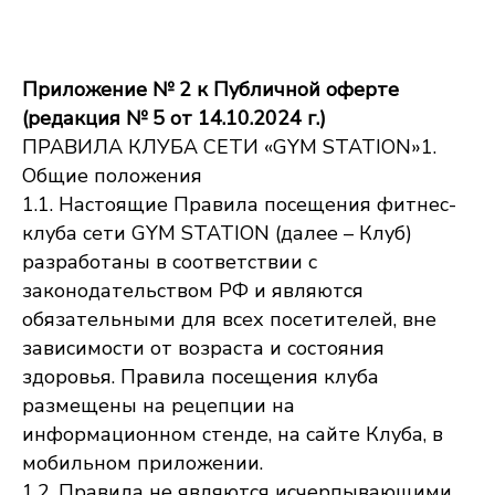
Приложение № 2 к Публичной оферте
(редакция № 5 от 14.10.2024 г.)
ПРАВИЛА КЛУБА СЕТИ «GYM STATION»1.
Общие положения
1.1. Настоящие Правила посещения фитнес-
клуба сети GYM STATION (далее – Клуб)
разработаны в соответствии с
законодательством РФ и являются
обязательными для всех посетителей, вне
зависимости от возраста и состояния
здоровья. Правила посещения клуба
размещены на рецепции на
информационном стенде, на сайте Клуба, в
мобильном приложении.
1.2. Правила не являются исчерпывающими,