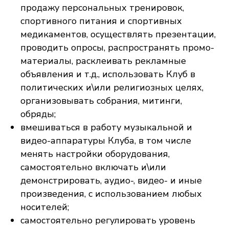
продажу персональных тренировок,
спортивного питания и спортивных
медикаментов, осуществлять презентации,
проводить опросы, распространять промо-
материалы, расклеивать рекламные
объявления и т.д., использовать Клуб в
политических и\или религиозных целях,
организовывать собрания, митинги,
обряды;
вмешиваться в работу музыкальной и
видео-аппаратуры Клуба, в том числе
менять настройки оборудования,
самостоятельно включать и\или
демонстрировать, аудио-, видео- и иные
произведения, с использованием любых
носителей;
самостоятельно регулировать уровень