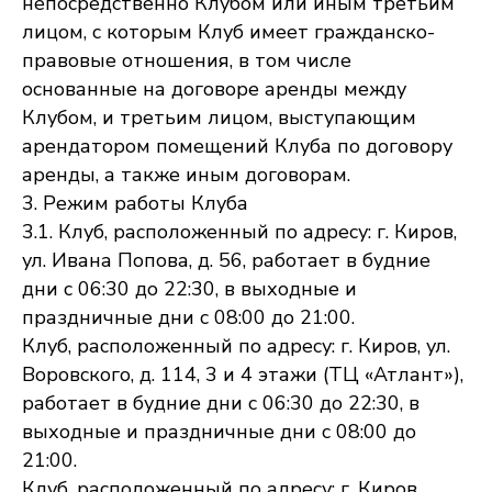
непосредственно Клубом или иным третьим
лицом, с которым Клуб имеет гражданско-
правовые отношения, в том числе
основанные на договоре аренды между
Клубом, и третьим лицом, выступающим
арендатором помещений Клуба по договору
аренды, а также иным договорам.
3. Режим работы Клуба
3.1. Клуб, расположенный по адресу: г. Киров,
ул. Ивана Попова, д. 56, работает в будние
дни с 06:30 до 22:30, в выходные и
праздничные дни с 08:00 до 21:00.
Клуб, расположенный по адресу: г. Киров, ул.
Воровского, д. 114, 3 и 4 этажи (ТЦ «Атлант»),
работает в будние дни с 06:30 до 22:30, в
выходные и праздничные дни с 08:00 до
21:00.
Клуб, расположенный по адресу: г. Киров,