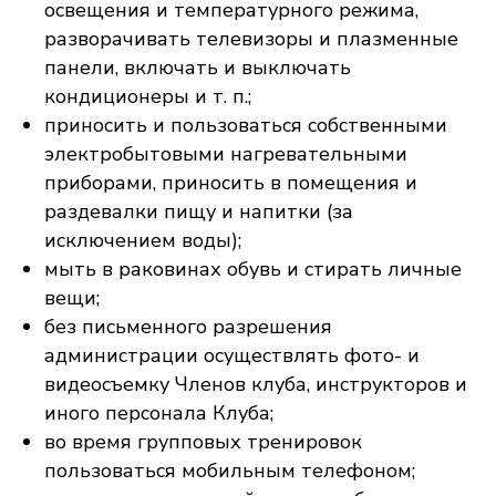
освещения и температурного режима,
разворачивать телевизоры и плазменные
панели, включать и выключать
кондиционеры и т. п.;
приносить и пользоваться собственными
электробытовыми нагревательными
приборами, приносить в помещения и
раздевалки пищу и напитки (за
исключением воды);
мыть в раковинах обувь и стирать личные
вещи;
без письменного разрешения
администрации осуществлять фото- и
видеосъемку Членов клуба, инструкторов и
иного персонала Клуба;
во время групповых тренировок
пользоваться мобильным телефоном;