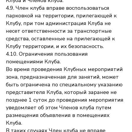
Клуба и Членов клуба.
4.9. Член клуба вправе воспользоваться
парковкой на территории, прилегающей к
Клубу, при том администрация Клуба не
несет ответственности за транспортные
средства, оставленные на прилегающей к
Клубу территории, и их безопасность.
4.10. Ограничения пользования
помещениями Клуба.
Во время проведения Клубных мероприятий
зона, предназначенная для занятий, может
быть ограничена по специальному указанию
представителя Клуба, который заранее не
позднее 1 суток до проведения мероприятия
уведомляет об этом Членов клуба путем
размещения объявления в помещениях
Клуба.
В таких случаях Член клуба не вправе