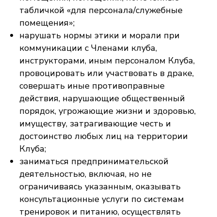
табличкой «для персонала/служебные
помещения»;
нарушать нормы этики и морали при
коммуникации с Членами клуба,
инструкторами, иным персоналом Клуба,
провоцировать или участвовать в драке,
совершать иные противоправные
действия, нарушающие общественный
порядок, угрожающие жизни и здоровью,
имуществу, затрагивающие честь и
достоинство любых лиц на территории
Клуба;
заниматься предпринимательской
деятельностью, включая, но не
ограничиваясь указанным, оказывать
консультационные услуги по системам
тренировок и питанию, осуществлять