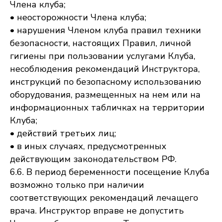
Члена клуба;
• неосторожности Члена клуба;
• нарушения Членом клуба правил техники
безопасности, настоящих Правил, личной
гигиены при пользовании услугами Клуба,
несоблюдения рекомендаций Инструктора,
инструкций по безопасному использованию
оборудования, размещенных на нем или на
информационных табличках на территории
Клуба;
• действий третьих лиц;
• в иных случаях, предусмотренных
действующим законодательством РФ.
6.6. В период беременности посещение Клуба
возможно только при наличии
соответствующих рекомендаций лечащего
врача. Инструктор вправе не допустить