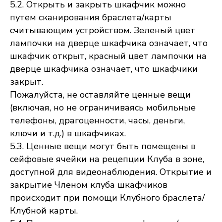
5.2. Открыть и закрыть шкафчик можно
путем сканирования браслета/карты
считывающим устройством. Зеленый цвет
лампочки на дверце шкафчика означает, что
шкафчик открыт, красный цвет лампочки на
дверце шкафчика означает, что шкафчики
закрыт.
Пожалуйста, не оставляйте ценные вещи
(включая, но не ограничиваясь мобильные
телефоны, драгоценности, часы, деньги,
ключи и т.д.) в шкафчиках.
5.3. Ценные вещи могут быть помещены в
сейфовые ячейки на рецепции Клуба в зоне,
доступной для видеонаблюдения. Открытие и
закрытие Членом клуба шкафчиков
происходит при помощи Клубного браслета/
Клубной карты.