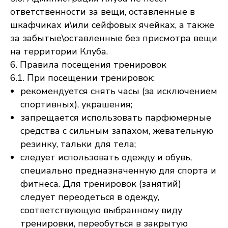
ответственности за вещи, оставленные в
шкафчиках и\или сейфовых ячейках, а также
за забытые\оставленные без присмотра вещи
на территории Клуба.
6. Правила посещения тренировок
6.1. При посещении тренировок:
рекомендуется снять часы (за исключением
спортивных), украшения;
запрещается использовать парфюмерные
средства с сильным запахом, жевательную
резинку, тальки для тела;
следует использовать одежду и обувь,
специально предназначенную для спорта и
фитнеса. Для тренировок (занятий)
следует переодеться в одежду,
соответствующую выбранному виду
тренировки, переобуться в закрытую