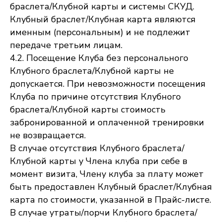
браслета/Клубной карты и системы СКУД.
Клубный браслет/Клубная карта являются
именным (персональным) и не подлежит
передаче третьим лицам.
4.2. Посещение Клуба без персонального
Клубного браслета/Клубной карты не
допускается. При невозможности посещения
Клуба по причине отсутствия Клубного
браслета/Клубной карты стоимость
забронированной и оплаченной тренировки
не возвращается.
В случае отсутствия Клубного браслета/
Клубной карты у Члена клуба при себе в
момент визита, Члену клуба за плату может
быть предоставлен Клубный браслет/Клубная
карта по стоимости, указанной в Прайс-листе.
В случае утраты/порчи Клубного браслета/