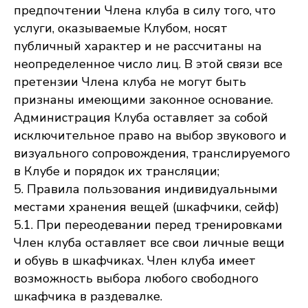
предпочтении Члена клуба в силу того, что
услуги, оказываемые Клубом, носят
публичный характер и не рассчитаны на
неопределенное число лиц. В этой связи все
претензии Члена клуба не могут быть
признаны имеющими законное основание.
Администрация Клуба оставляет за собой
исключительное право на выбор звукового и
визуального сопровождения, транслируемого
в Клубе и порядок их трансляции;
5. Правила пользования индивидуальными
местами хранения вещей (шкафчики, сейф)
5.1. При переодевании перед тренировками
Член клуба оставляет все свои личные вещи
и обувь в шкафчиках. Член клуба имеет
возможность выбора любого свободного
шкафчика в раздевалке.