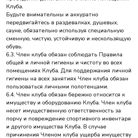
Клуба.
Будьте внимательны и аккуратно
передвигайтесь в раздевалках, душевых,
сауне, обязательно используя специальную
сменную, чистую, устойчивую и нескользящую
обувь.
6.3. Член клуба обязан соблюдать Правила
общей и личной гигиены и чистоту во всех
помещениях Клуба. Для поддержания личной
гигиены на всех занятиях Член клуба обязан
пользоваться личными полотенцами.
6.4. Член клуба обязан бережно относится к
имуществу и оборудованию Клуба. Член клуба
несет имущественную ответственность за
порчу и повреждение спортивного инвентаря
и другого имущества Клуба. В случае
причинения Членом клуба ущерба имуществу