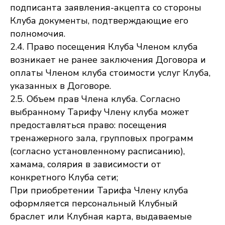
подписанта заявления-акцепта со стороны
Клуба документы, подтверждающие его
полномочия.
2.4. Право посещения Клуба Членом клуба
возникает не ранее заключения Договора и
оплаты Членом клуба стоимости услуг Клуба,
указанных в Договоре.
2.5. Объем прав Члена клуба. Согласно
выбранному Тарифу Члену клуба может
предоставляться право: посещения
тренажерного зала, групповых программ
(согласно установленному расписанию),
хамама, солярия в зависимости от
конкретного Клуба сети;
При приобретении Тарифа Члену клуба
оформляется персональный Клубный
браслет или Клубная карта, выдаваемые