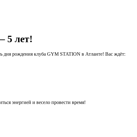
 5 лет!
сть дня рождения клуба GYM STATION в Атланте! Вас ждёт:
иться энергией и весело провести время!