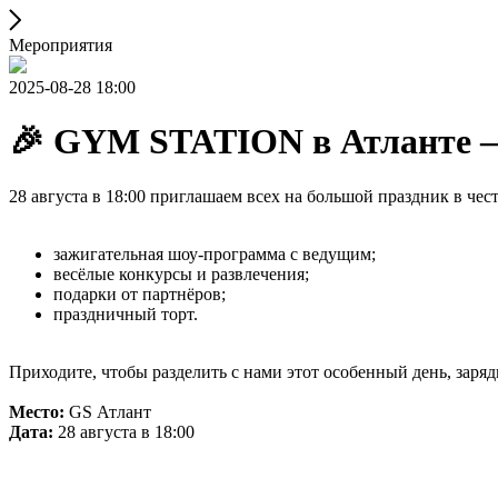
Мероприятия
2025-08-28 18:00
🎉 GYM STATION в Атланте —
28 августа в 18:00 приглашаем всех на большой праздник в че
зажигательная шоу-программа с ведущим;
весёлые конкурсы и развлечения;
подарки от партнёров;
праздничный торт.
Приходите, чтобы разделить с нами этот особенный день, заряд
Место:
GS Атлант
Дата:
28 августа в 18:00