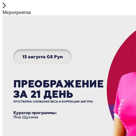
Мероприятия