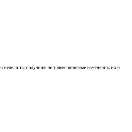
!
три недели ты получишь не только видимые изменения, но и