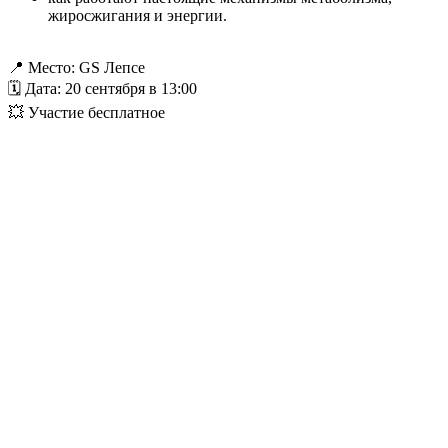
жиросжигания и энергии.
📍 Место: GS Лепсе
🗓 Дата: 20 сентября в 13:00
💥 Участие бесплатное